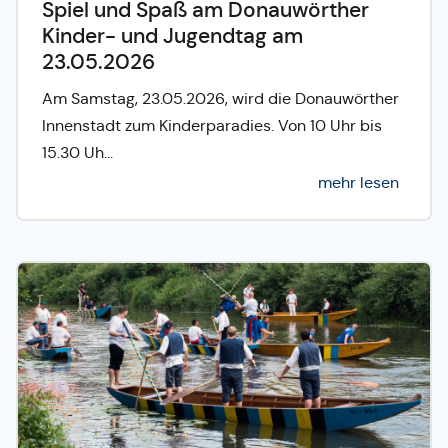
Spiel und Spaß am Donauwörther
Kinder- und Jugendtag am
23.05.2026
Am Samstag, 23.05.2026, wird die Donauwörther
Innenstadt zum Kinderparadies. Von 10 Uhr bis
15.30 Uh...
mehr lesen