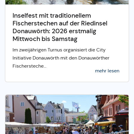
Inselfest mit traditionellem
Fischerstechen auf der Riedinsel
Donauwörth: 2026 erstmalig
Mittwoch bis Samstag
Im zweijährigen Turnus organisiert die City
Initiative Donauwörth mit den Donauwörther
Fischersteche...
mehr lesen