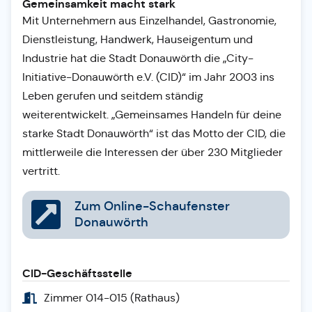
Gemeinsamkeit macht stark
Mit Unternehmern aus Einzelhandel, Gastronomie,
Dienstleistung, Handwerk, Hauseigentum und
Industrie hat die Stadt Donauwörth die „City-
Initiative-Donauwörth e.V. (CID)“ im Jahr 2003 ins
Leben gerufen und seitdem ständig
weiterentwickelt. „Gemeinsames Handeln für deine
starke Stadt Donauwörth“ ist das Motto der CID, die
mittlerweile die Interessen der über 230 Mitglieder
vertritt.
Zum Online-Schaufenster
Donauwörth
CID-Geschäftsstelle
Zimmer 014-015 (Rathaus)