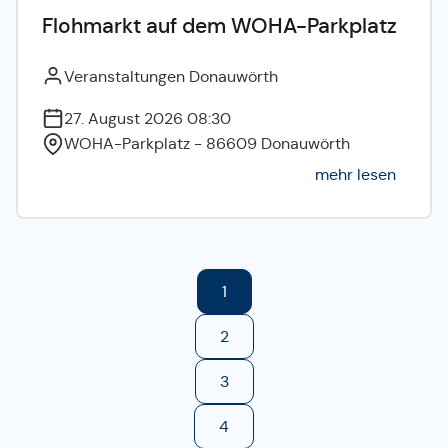
Flohmarkt auf dem WOHA-Parkplatz
Veranstaltungen Donauwörth
27. August 2026 08:30
WOHA-Parkplatz - 86609 Donauwörth
mehr lesen
1
2
3
4