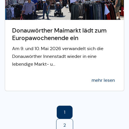
Donauwörther Maimarkt lädt zum
Europawochenende ein
Am 9. und 10. Mai 2026 verwandelt sich die
Donauwörther Innenstadt wieder in eine
lebendige Markt- u...
mehr lesen
1
2