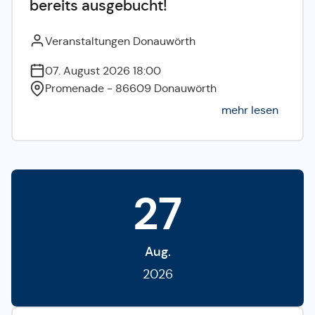
bereits ausgebucht!
Veranstaltungen Donauwörth
07. August 2026 18:00
Promenade - 86609 Donauwörth
mehr lesen
27
Aug.
2026