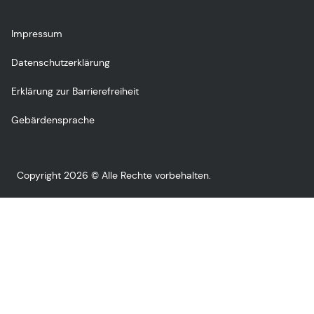
Impressum
Datenschutzerklärung
Erklärung zur Barrierefreiheit
Gebärdensprache
Copyright 2026 © Alle Rechte vorbehalten.