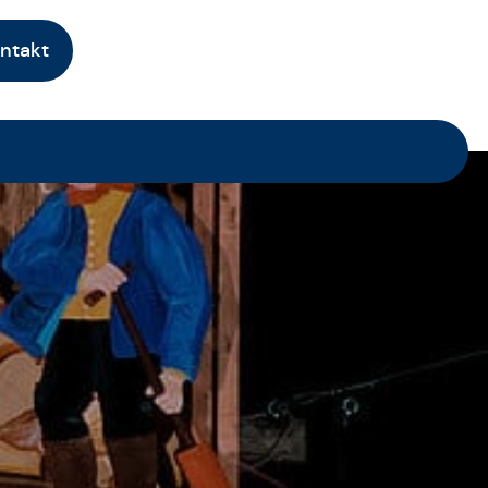
ntakt