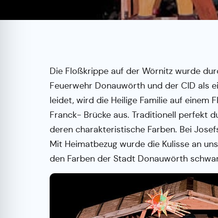
Die Floßkrippe auf der Wörnitz wurde du
Feuerwehr Donauwörth und der CID als eine
leidet, wird die Heilige Familie auf einem 
Franck- Brücke aus. Traditionell perfekt
deren charakteristische Farben. Bei Josef
Mit Heimatbezug wurde die Kulisse an uns
den Farben der Stadt Donauwörth schwar