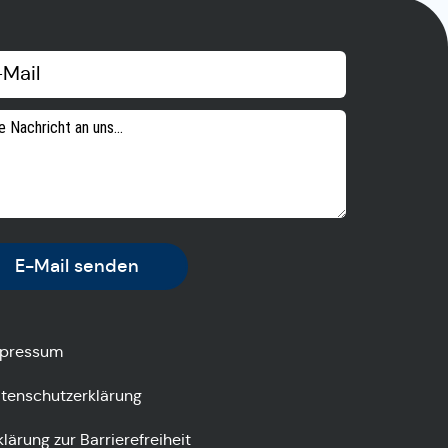
E-Mail senden
pressum
tenschutzerklärung
klärung zur Barrierefreiheit