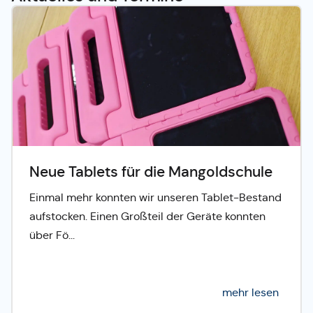
Neue Tablets für die Mangoldschule
Einmal mehr konnten wir unseren Tablet-Bestand
aufstocken. Einen Großteil der Geräte konnten
über Fö...
mehr lesen
©