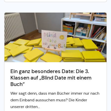
Ein ganz besonderes Date: Die 3.
Klassen auf „Blind Date mit einem
Buch“
©
Wer sagt denn, dass man Bücher immer nur nach
dem Einband aussuchen muss? Die Kinder
unserer dritten...