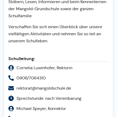
Stöbern, Lesen, Informieren und beim Kennenlernen
der Mangold-Grundschule sowie der ganzen
Schulfamilie.
Verschaffen Sie sich einen Überblick über unsere
vielfältigen Aktivitäten und nehmen Sie so teil an
unserem Schulleben.
Schulleitung:
Cornelia Luxenhofer, Rektorin
0906/7064310
rektorat@mangoldschule.de
Sprechstunde: nach Vereinbarung
Michael Speyer, Konrektor