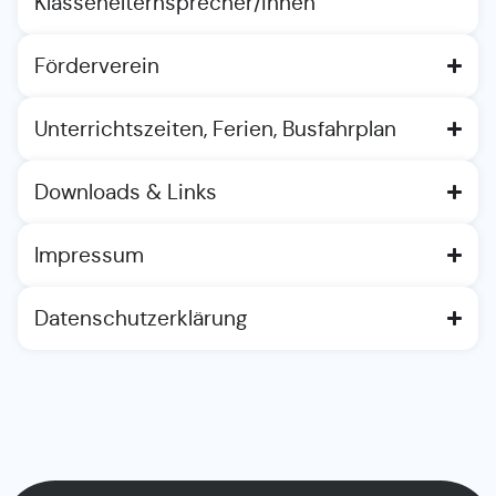
Klassenelternsprecher/innen
Förderverein
Unterrichtszeiten, Ferien, Busfahrplan
Downloads & Links
Impressum
Datenschutzerklärung