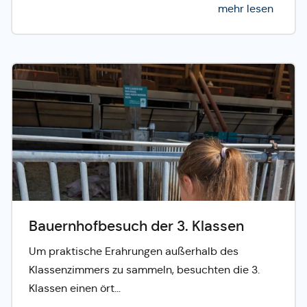
mehr lesen
Bauernhofbesuch der 3. Klassen
Um praktische Erahrungen außerhalb des
Klassenzimmers zu sammeln, besuchten die 3.
Klassen einen ört...