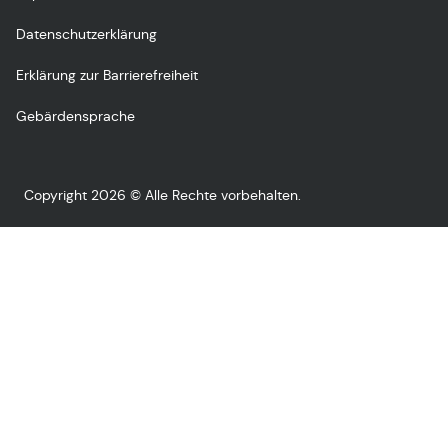
Datenschutzerklärung
Erklärung zur Barrierefreiheit
Gebärdensprache
Copyright 2026 © Alle Rechte vorbehalten.