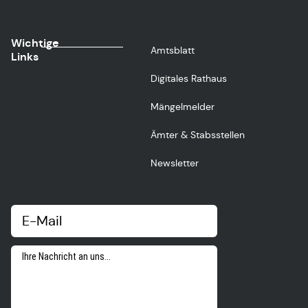
Wichtige
Amtsblatt
Links
Digitales Rathaus
Mängelmelder
Ämter & Stabsstellen
Newsletter