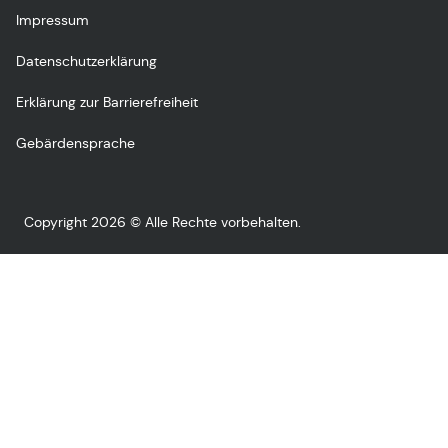
Impressum
Datenschutzerklärung
Erklärung zur Barrierefreiheit
Gebärdensprache
Copyright 2026 © Alle Rechte vorbehalten.