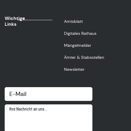
Wichtige
Amtsblatt
Links
Digitales Rathaus
Mängelmelder
Ämter & Stabsstellen
Newsletter