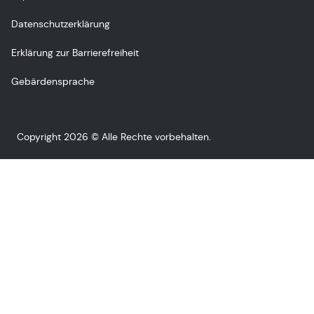
Datenschutzerklärung
Erklärung zur Barrierefreiheit
Gebärdensprache
Copyright 2026 © Alle Rechte vorbehalten.