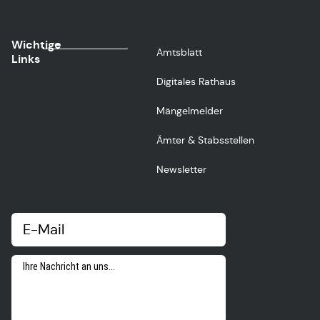
Wichtige
Amtsblatt
Links
Digitales Rathaus
Mängelmelder
Ämter & Stabsstellen
Newsletter