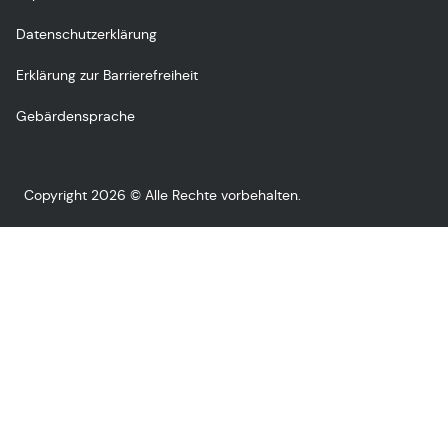
Datenschutzerklärung
Erklärung zur Barrierefreiheit
Gebärdensprache
Copyright 2026 © Alle Rechte vorbehalten.