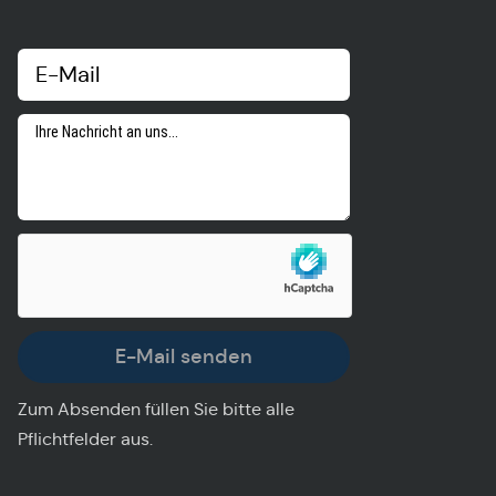
E-Mail senden
Zum Absenden füllen Sie bitte alle
Pflichtfelder aus.