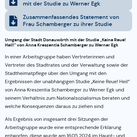
mit der Studie zu Werner Egk
Zusammenfassendes Statement von
Frau Schamberger zu ihrer Studie
Umgang der Stadt Donauwörth mit der Studie „Keine Reue!
Heil!“ von Anna Kreszentia Schamberger zu Werner Egk
In einer Arbeitsgruppe haben Vertreterinnen und
Vertreter des Stadtrates und der Verwaltung sowie der
Stadtheimatpflege über den Umgang mit den
Ergebnissen der unabhängigen Studie „Keine Reue! Heil“
von Anna Kreszentia Schamberger zu Werner Egk und
seinem Verhältnis zum Nationalsozialismus beraten und
welche Konsequenzen daraus zu ziehen sind.
Als Ergebnis von insgesamt drei Sitzungen der
Arbeitsgruppe wurde eine entsprechende Erklärung
entworfen, diese wurde am 16.05.2024 im Haupt- und