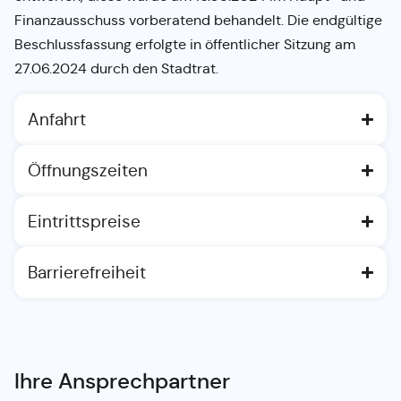
Finanzausschuss vorberatend behandelt. Die endgültige
Beschlussfassung erfolgte in öffentlicher Sitzung am
27.06.2024 durch den Stadtrat.
Anfahrt
Öffnungszeiten
Eintrittspreise
Barrierefreiheit
Ihre Ansprechpartner