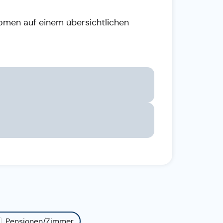
nomen auf einem übersichtlichen
Pensionen/Zimmer