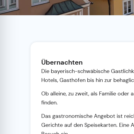
Übernachten
Die bayerisch-schwäbische Gastlichk
Hotels, Gasthöfen bis hin zur behagl
Ob alleine, zu zweit, als Familie ode
finden.
Das gastronomische Angebot ist reichh
Gerichte auf den Speisekarten. Eine 