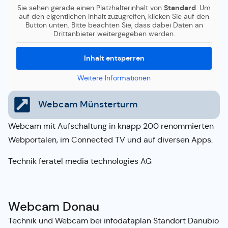
Sie sehen gerade einen Platzhalterinhalt von
Standard
. Um
auf den eigentlichen Inhalt zuzugreifen, klicken Sie auf den
Button unten. Bitte beachten Sie, dass dabei Daten an
Drittanbieter weitergegeben werden.
Inhalt entsperren
Weitere Informationen
Webcam Münsterturm
Webcam mit Aufschaltung in knapp 200 renommierten
Webportalen, im Connected TV und auf diversen Apps.
Technik feratel media technologies AG
Webcam Donau
Technik und Webcam bei infodataplan Standort Danubio