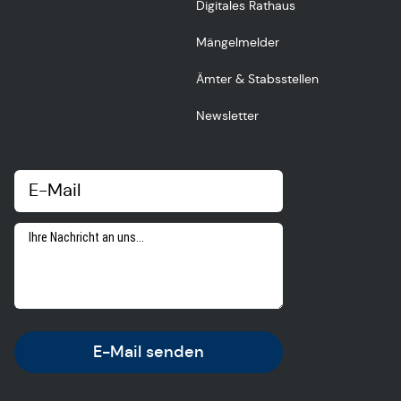
Digitales Rathaus
Mängelmelder
Ämter & Stabsstellen
Newsletter
E-Mail senden