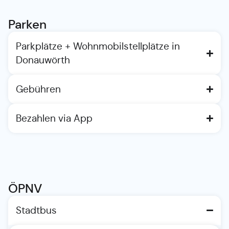
Parken
Parkplätze + Wohnmobilstellplätze in
Donauwörth
Gebühren
Bezahlen via App
ÖPNV
Stadtbus