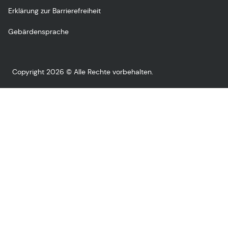
Erklärung zur Barrierefreiheit
Gebärdensprache
Copyright 2026 © Alle Rechte vorbehalten.