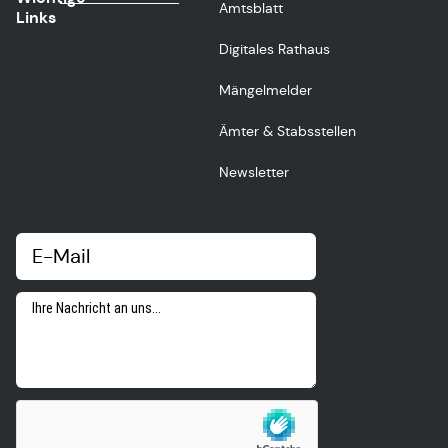
Amtsblatt
Links
Digitales Rathaus
Mängelmelder
Ämter & Stabsstellen
Newsletter