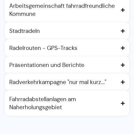
Arbeitsgemeinschaft fahrradfreundliche
Kommune
Stadtradeln
Radelrouten - GPS-Tracks
Präsentationen und Berichte
Radverkehrkampagne "nur mal kurz..."
Fahrradabstellanlagen am
Naherholungsgebiet