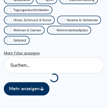
Tagungsräumlichkeiten
Uhren, Schmuck & Kunst
Vereine & Verbände
Wohnen & Garten
Wohnmobilstellplatz
Zeltplatz
Mehr Filter anzeigen
Mehr anzeigen