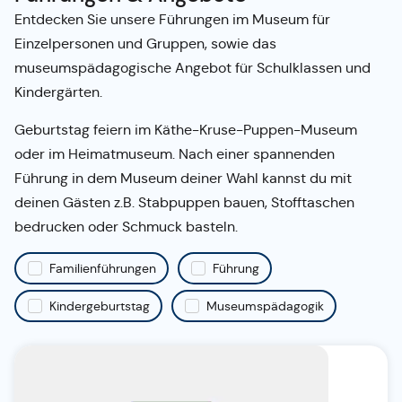
Entdecken Sie unsere Führungen im Museum für
Einzelpersonen und Gruppen, sowie das
museumspädagogische Angebot für Schulklassen und
Kindergärten.
Geburtstag feiern im Käthe-Kruse-Puppen-Museum
oder im Heimatmuseum. Nach einer spannenden
Führung in dem Museum deiner Wahl kannst du mit
deinen Gästen z.B. Stabpuppen bauen, Stofftaschen
bedrucken oder Schmuck basteln.
Familienführungen
Führung
Kindergeburtstag
Museumspädagogik