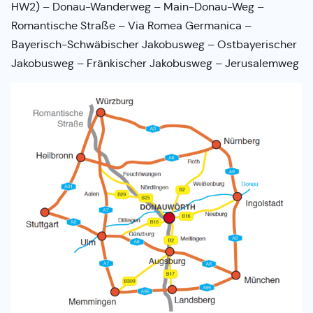
HW2) – Donau-Wanderweg – Main-Donau-Weg –
Romantische Straße – Via Romea Germanica –
Bayerisch-Schwäbischer Jakobusweg – Ostbayerischer
Jakobusweg – Fränkischer Jakobusweg – Jerusalemweg